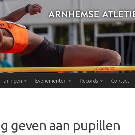
Trainingen
Evenementen
Records
Contact
ng geven aan pupillen