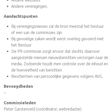
Andere verenigingen.
Aandachtspunten
Bij verenigingsnieuws zal de bron meestal het bestuur
of een van de commissies zijn
Bij gevoelige zaken wordt eerst overleg gevoerd met
het Bestuur
De PR commissie zorgt ervoor dat slechts daarvoor
aangestelde mensen nieuwsberichten verzorgen naar de
media. Zodoende houdt men controle over de inhoud en
de hoeveelheid van berichten
Beschermen van persoonlijke gegevens volgens AVG.
Bevoegdheden
–
Commissieleden
Peter Garstenveld (coördinator, webredactie)