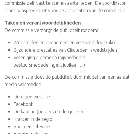
commissie zelf vast te stellen aantal leden. De coördinator
is het aanspreekpunt voor de activiteiten van de commissie.
Taken en verantwoordelijkheden
De commissie verzorgt de publiciteit rondom:
Wedstrijden en evenementen verzorgd door Ciko
Bijzondere prestaties van Cikoleden in wedstrijden
Vereniging algemeen (bijvoorbeeld
bestuursmededelingen, jubilea . . .)
De commissie doet de publiciteit door middel van een aantal
media waaronder:
De eigen website
Facebook
De kantine (posters en dergelijke)
Kranten in de regio
Radio en televisie
Andere websites