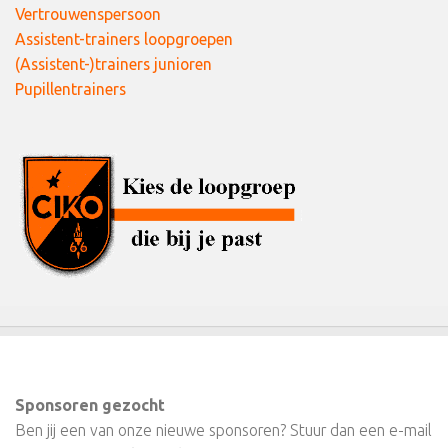
Vertrouwenspersoon
Assistent-trainers loopgroepen
(Assistent-)trainers junioren
Pupillentrainers
Sponsoren gezocht
Ben jij een van onze nieuwe sponsoren? Stuur dan een e-mail