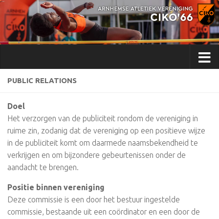
Doorgaan naar inhoud
PUBLIC RELATIONS
Doel
Het verzorgen van de publiciteit rondom de vereniging in
ruime zin, zodanig dat de vereniging op een positieve wijze
in de publiciteit komt om daarmede naamsbekendheid te
verkrijgen en om bijzondere gebeurtenissen onder de
aandacht te brengen.
Positie binnen vereniging
Deze commissie is een door het bestuur ingestelde
commissie, bestaande uit een coördinator en een door de