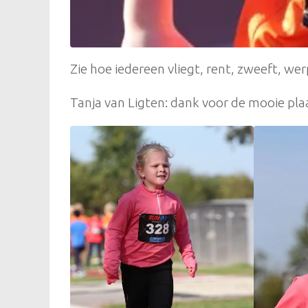
Zie hoe iedereen vliegt, rent, zweeft, wer
Tanja van Ligten: dank voor de mooie plaa