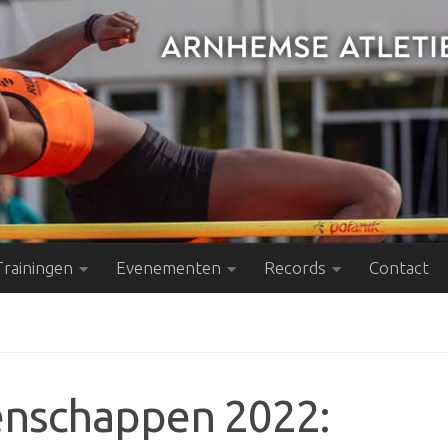
Trainingen
Evenementen
Records
Contact
enschappen 2022: