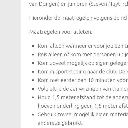
van Dongen) en junioren (Steven Nuytinc
Hieronder de maatregelen volgens de richt
Maatregelen voor atleten:
Kom alleen wanneer er voor jou een tr
Reis alleen of kom met personen uit 
Kom zoveel mogelijk op eigen gelege
Kom in sportkleding naar de club. De 
Kom niet eerder dan 10 minuten voor 
Volg altijd de aanwijzingen van traine
Houd 1,5 meter afstand tot de andere 
hoeven onderling geen 1,5 meter af
Gebruik zoveel mogelijk eigen materi
anders ze gebruikt.