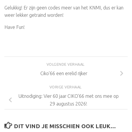
Gelukkig! Er zijn geen codes meer van het KNMI, dus er kan
weer lekker getraind worden!
Have Fun!
VOLGENDE VERHAAL
Ciko’66 een erelid rijker
VORIGE VERHAAL
Uitnodiging: Vier 60 jaar CIKO’66 met ons mee op
29 augustus 2026!
DIT VIND JE MISSCHIEN OOK LEUK...