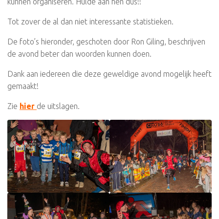
kunnen organiseren. Hulde aan hen dus!!
Tot zover de al dan niet interessante statistieken.
De foto’s hieronder, geschoten door Ron Giling, beschrijven
de avond beter dan woorden kunnen doen.
Dank aan iedereen die deze geweldige avond mogelijk heeft
gemaakt!
Zie
hier
de uitslagen.