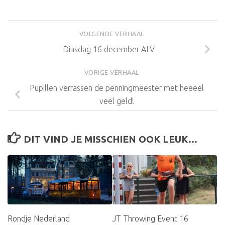
VOLGENDE VERHAAL
Dinsdag 16 december ALV
VORIGE VERHAAL
Pupillen verrassen de penningmeester met heeeel
veel geld!
DIT VIND JE MISSCHIEN OOK LEUK...
Rondje Nederland
JT Throwing Event 16