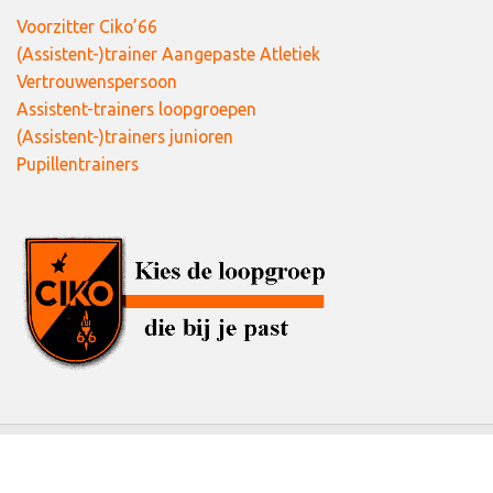
Voorzitter Ciko’66
(Assistent-)trainer Aangepaste Atletiek
Vertrouwenspersoon
Assistent-trainers loopgroepen
(Assistent-)trainers junioren
Pupillentrainers