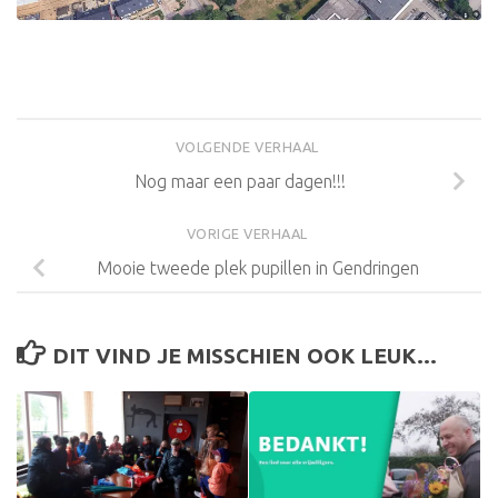
VOLGENDE VERHAAL
Nog maar een paar dagen!!!
VORIGE VERHAAL
Mooie tweede plek pupillen in Gendringen
DIT VIND JE MISSCHIEN OOK LEUK...