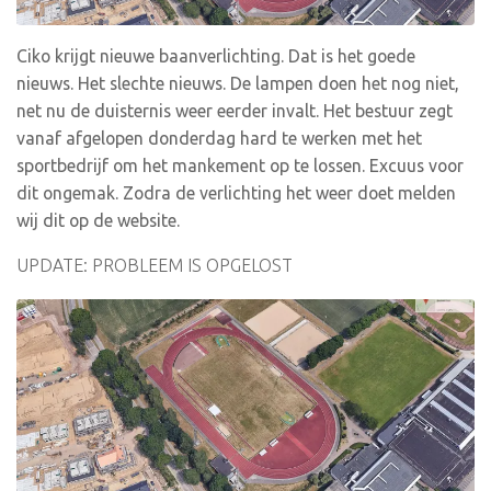
Ciko krijgt nieuwe baanverlichting. Dat is het goede
nieuws. Het slechte nieuws. De lampen doen het nog niet,
net nu de duisternis weer eerder invalt. Het bestuur zegt
vanaf afgelopen donderdag hard te werken met het
sportbedrijf om het mankement op te lossen. Excuus voor
dit ongemak. Zodra de verlichting het weer doet melden
wij dit op de website.
UPDATE: PROBLEEM IS OPGELOST