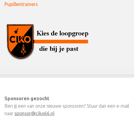
Pupillentrainers
Sponsoren gezocht
Ben jij een van onze nieuwe sponsoren? Stuur dan een e-mail
naar
sponsor@ciko66.nl