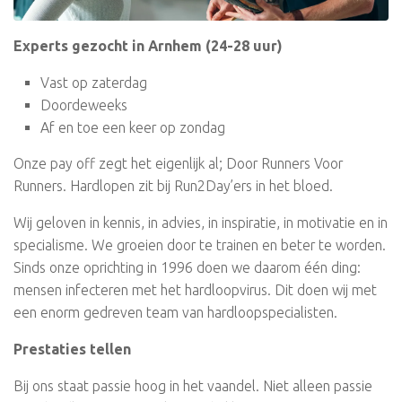
Experts gezocht in Arnhem (24-28 uur)
Vast op zaterdag
Doordeweeks
Af en toe een keer op zondag
Onze pay off zegt het eigenlijk al; Door Runners Voor
Runners. Hardlopen zit bij Run2Day’ers in het bloed.
Wij geloven in kennis, in advies, in inspiratie, in motivatie en in
specialisme. We groeien door te trainen en beter te worden.
Sinds onze oprichting in 1996 doen we daarom één ding:
mensen infecteren met het hardloopvirus. Dit doen wij met
een enorm gedreven team van hardloopspecialisten.
Prestaties tellen
Bij ons staat passie hoog in het vaandel. Niet alleen passie