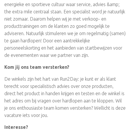
energieke en sportieve cultuur waar service, advies &amp;
the extra mile centraal staan. Een specialist word je natuurlijk
niet zomaar. Daarom helpen wij je met verkoop- en
producttrainingen om de klanten zo goed mogelijk te
adviseren. Natuurlijk stimuleren we je om regelmatig (samen)
te gaan hardlopen! Door een aantrekkelijke
personeelskorting en het aanbieden van startbewijzen voor
de evenementen waar we partner van zijn.
Kom jij ons team versterken?
De winkels zijn het hart van Run2Day: je kunt er als klant
terecht voor specialistisch advies over onze producten,
direct het product in handen krijgen en testen en de winkel is
het adres om bij vragen over hardlopen aan te kloppen. Wil
je ons enthousiaste team komen versterken? Wellicht is deze
vacature iets voor jou.
Interesse?