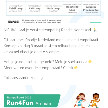
NIEUW: Haal je eerste stempel bij Rondje Nederland!
Dit jaar doet Rondje Nederland mee aan de stempelkaart!
Kom op zondag 9 maart je stempelkaart ophalen en
verzamel direct je eerste stempel.
Heb je je nog niet aangemeld? Meld je snel aan via
Meer weten over de stempelkaart? Check
Tot aanstaande zondag!