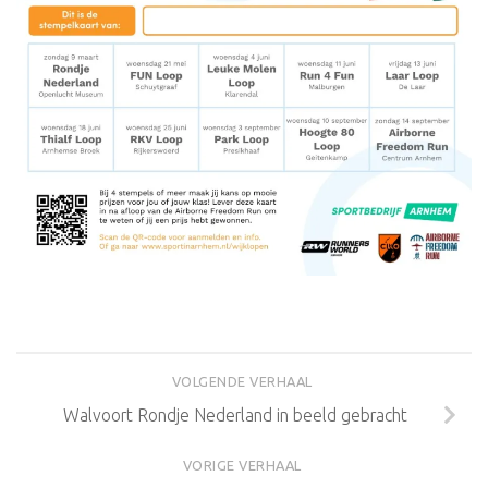
VOLGENDE VERHAAL
Walvoort Rondje Nederland in beeld gebracht
VORIGE VERHAAL