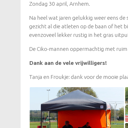
Zondag 30 april, Arnhem.
Na heel wat jaren gelukkig weer eens de 
gezicht al die atleten op de baan of het 
evenzoveel lekker rustig in het gras uit
De Ciko-mannen oppermachtig met ruim 
Dank aan de vele vrijwilligers!
Tanja en Froukje: dank voor de mooie plaa