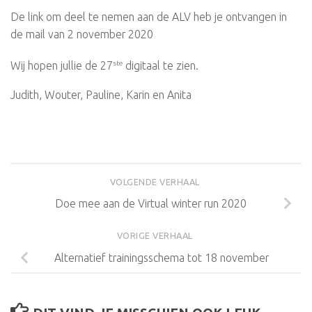
De link om deel te nemen aan de ALV heb je ontvangen in
de mail van 2 november 2020
ste
Wij hopen jullie de 27
digitaal te zien.
Judith, Wouter, Pauline, Karin en Anita
VOLGENDE VERHAAL
Doe mee aan de Virtual winter run 2020
VORIGE VERHAAL
Alternatief trainingsschema tot 18 november