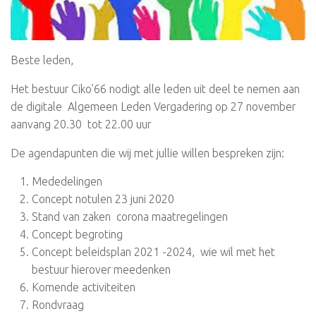
Beste leden,
Het bestuur Ciko’66 nodigt alle leden uit deel te nemen aan
de digitale Algemeen Leden Vergadering op 27 november
aanvang 20.30 tot 22.00 uur
De agendapunten die wij met jullie willen bespreken zijn:
Mededelingen
Concept notulen 23 juni 2020
Stand van zaken corona maatregelingen
Concept begroting
Concept beleidsplan 2021 -2024, wie wil met het
bestuur hierover meedenken
Komende activiteiten
Rondvraag