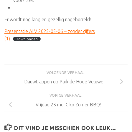
voorzitter.
Er wordt nog lang en gezellig nageborreld!
Presentatie ALV 2025-05-06 – zonder cijfers
(1)
Downloaden
VOLGENDE VERHAAL
Dauwtrappen op Park de Hoge Veluwe
VORIGE VERHAAL
Vrijdag 23 mei Ciko Zomer BBQ!
DIT VIND JE MISSCHIEN OOK LEUK...