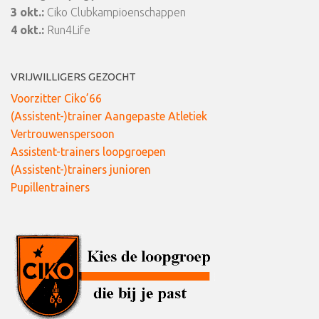
3 okt.:
Ciko Clubkampioenschappen
4 okt.:
Run4Life
VRIJWILLIGERS GEZOCHT
Voorzitter Ciko’66
(Assistent-)trainer Aangepaste Atletiek
Vertrouwenspersoon
Assistent-trainers loopgroepen
(Assistent-)trainers junioren
Pupillentrainers