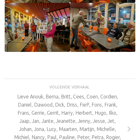
VOLGENDE VERHAAL
Lieve Anouk, Berna, Britt, Cees, Coen, Cordien,
Daniel, Dawood, Dick, Driss, FieP, Fons, Frank,
Frans, Gerrie, Gerrit, Harry, Herbert, Hugo, Ilko,
Jaap, Jan, Jante, Jeanette, Jenny, Jesse, Jet,
Johan, Jona, Lucy, Maarten, Martijn, Michelle,
Michiel, Nancy, Paul, Pauline, Peter, Petra, Rogier,