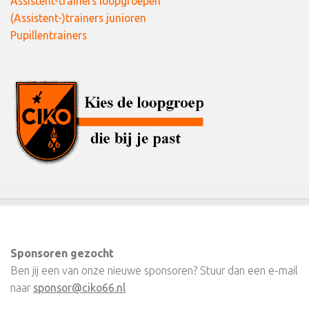
Assistent-trainers loopgroepen
(Assistent-)trainers junioren
Pupillentrainers
Sponsoren gezocht
Ben jij een van onze nieuwe sponsoren? Stuur dan een e-mail
naar
sponsor@ciko66.nl