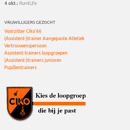
4 okt.:
Run4Life
VRIJWILLIGERS GEZOCHT
Voorzitter Ciko’66
(Assistent-)trainer Aangepaste Atletiek
Vertrouwenspersoon
Assistent-trainers loopgroepen
(Assistent-)trainers junioren
Pupillentrainers