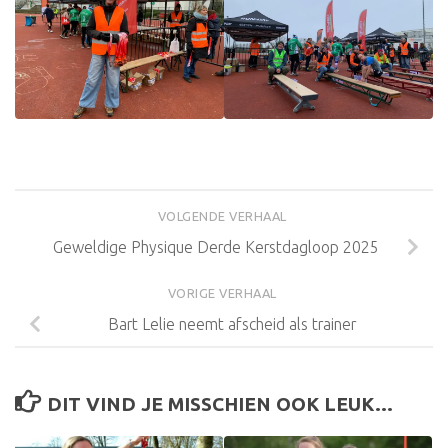
VOLGENDE VERHAAL
Geweldige Physique Derde Kerstdagloop 2025
VORIGE VERHAAL
Bart Lelie neemt afscheid als trainer
DIT VIND JE MISSCHIEN OOK LEUK...