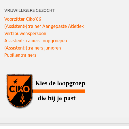
VRIJWILLIGERS GEZOCHT
Voorzitter Ciko’66
(Assistent-)trainer Aangepaste Atletiek
Vertrouwenspersoon
Assistent-trainers loopgroepen
(Assistent-)trainers junioren
Pupillentrainers