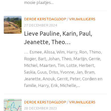
mooie plaatjes...
DERDE KERSTDAGLOOP
/
VRIJWILLIGERS
27 DECEMBER 2024
Lieve Pauline, Karin, Paul,
Jeanette, Theo…
… Esmee, Alissa, Wim, Harry, Ron, Thimo,
Rogier, Bart, Johan, Theo, Martijn, Gerrie,
Michiel, Maarten, Tim, Lotte, Herbert,
Saskia, Guus, Driss, Yvonne, Jan, Bram,
Jeanette, Anouk, Gerrit, Peter, Cordien en
familie, Harry, Erik, Michelle,...
DERDE KERSTDAGLOOP
/
VRIJWILLIGERS
28 DECEMBER 2023