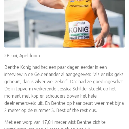
26 juni, Apeldoorn
Benthe König had het een paar dagen eerder in een
interview in de Gelderlander al aangegeven: “als er niks geks
gebeurt, dan is zilver wel zeker”. Dat had ze goed ingeschat.
De in topvorm verkerende Jessica Schilder steekt op het
moment met kop en schouders boven het hele
deelnemersveld uit. En Benthe op haar beurt weer met bijna
2 meter op de nummer 3. Best of the rest dus.
Met een worp van 17,81 meter wist Benthe zich te