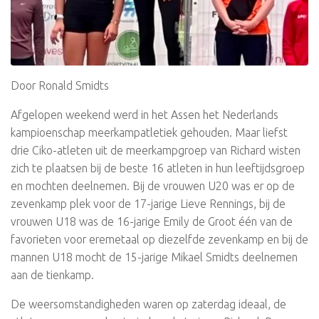
Door Ronald Smidts
Afgelopen weekend werd in het Assen het Nederlands
kampioenschap meerkampatletiek gehouden. Maar liefst
drie Ciko-atleten uit de meerkampgroep van Richard wisten
zich te plaatsen bij de beste 16 atleten in hun leeftijdsgroep
en mochten deelnemen. Bij de vrouwen U20 was er op de
zevenkamp plek voor de 17-jarige Lieve Rennings, bij de
vrouwen U18 was de 16-jarige Emily de Groot één van de
favorieten voor eremetaal op diezelfde zevenkamp en bij de
mannen U18 mocht de 15-jarige Mikael Smidts deelnemen
aan de tienkamp.
De weersomstandigheden waren op zaterdag ideaal, de