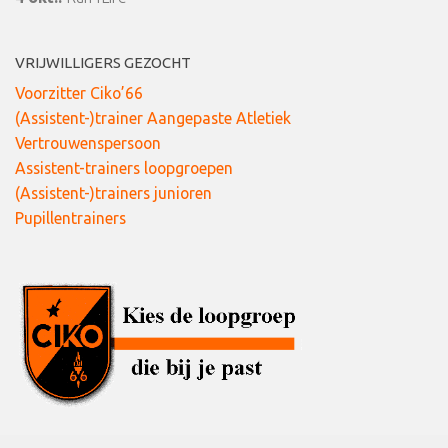
VRIJWILLIGERS GEZOCHT
Voorzitter Ciko’66
(Assistent-)trainer Aangepaste Atletiek
Vertrouwenspersoon
Assistent-trainers loopgroepen
(Assistent-)trainers junioren
Pupillentrainers