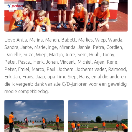
Lieve Anita, Marina, Manon, Babett, Marlies, Wiep, Wanda,
Sandra, Jante, Marie, Inge, Miranda, Jannie, Petra, Cordien,
Daniëlle, Suze, Wiep, Martijn, Jurre, Sem, Huub, Tonny,
Peter, Pascal, Henk, Johan, Vincent, Michiel, Arjen, Rene,
Peter, Emiel, Marco, Paul, Jochem, Jochems vader, Raimond,
Erik-Jan, Frans, Jaap, opa Timo Siep, Hans, en al die anderen
die ik vergeet: dank van alle C/D-junioren voor een geweldig
mooie competitiedag!