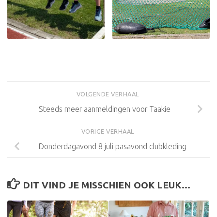
VOLGENDE VERHAAL
Steeds meer aanmeldingen voor Taakie
VORIGE VERHAAL
Donderdagavond 8 juli pasavond clubkleding
DIT VIND JE MISSCHIEN OOK LEUK...