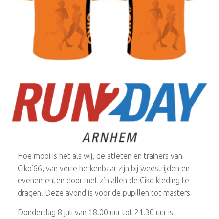
Hoe mooi is het als wij, de atleten en trainers van
Ciko’66, van verre herkenbaar zijn bij wedstrijden en
evenementen door met z’n allen de Ciko kleding te
dragen. Deze avond is voor de pupillen tot masters
Donderdag 8 juli van 18.00 uur tot 21.30 uur is