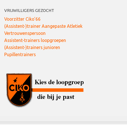
VRIJWILLIGERS GEZOCHT
Voorzitter Ciko’66
(Assistent-)trainer Aangepaste Atletiek
Vertrouwenspersoon
Assistent-trainers loopgroepen
(Assistent-)trainers junioren
Pupillentrainers