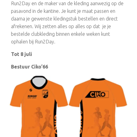
Run2Day en de maker van de kleding aanwezig op de
pasavond in de kantine. Je kunt je maat passen en
daarna je gewenste kledingstuk bestellen en direct
afrekenen. Wij zetten alles op alles op dat je je
bestelde clubkleding binnen enkele weken kunt
ophalen bij Run2Day.
Tot 8 juli
Bestuur Ciko’66