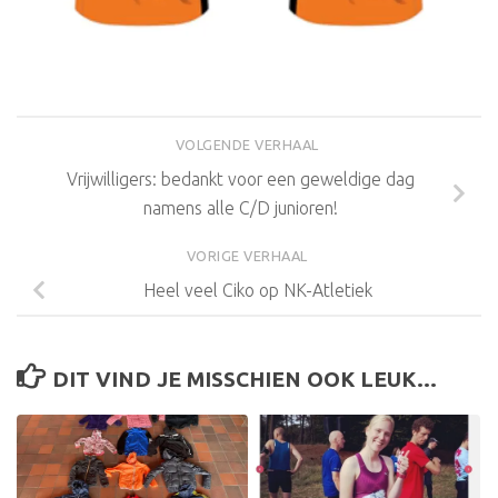
VOLGENDE VERHAAL
Vrijwilligers: bedankt voor een geweldige dag
namens alle C/D junioren!
VORIGE VERHAAL
Heel veel Ciko op NK-Atletiek
DIT VIND JE MISSCHIEN OOK LEUK...