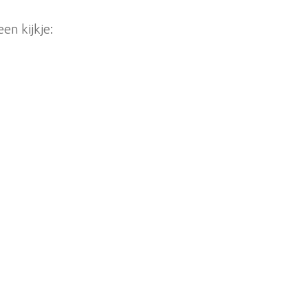
en kijkje: