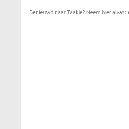
Benieuwd naar Taakie? Neem hier alvast e