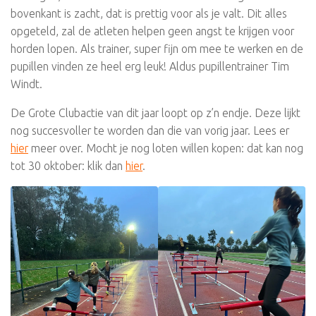
bovenkant is zacht, dat is prettig voor als je valt. Dit alles
opgeteld, zal de atleten helpen geen angst te krijgen voor
horden lopen. Als trainer, super fijn om mee te werken en de
pupillen vinden ze heel erg leuk! Aldus pupillentrainer Tim
Windt.
De Grote Clubactie van dit jaar loopt op z’n endje. Deze lijkt
nog succesvoller te worden dan die van vorig jaar. Lees er
hier
meer over. Mocht je nog loten willen kopen: dat kan nog
tot 30 oktober: klik dan
hier
.