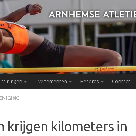
Trainingen
Evenementen
Records
Contact
ENIGING
 krijgen kilometers in