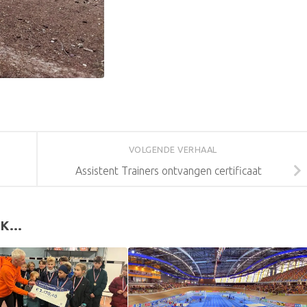
VOLGENDE VERHAAL
Assistent Trainers ontvangen certificaat
K...