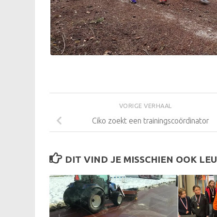
VORIGE VERHAAL
Ciko zoekt een trainingscoördinator
DIT VIND JE MISSCHIEN OOK LEU