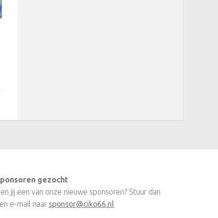
ponsoren gezocht
en jij een van onze nieuwe sponsoren? Stuur dan
en e-mail naar
sponsor@ciko66.nl