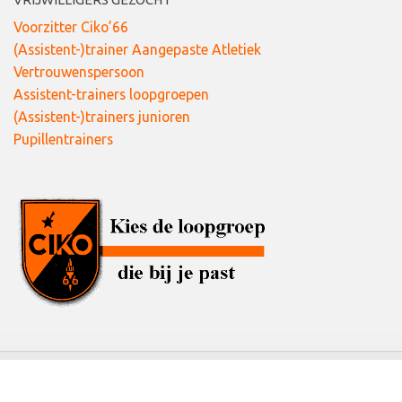
Voorzitter Ciko’66
(Assistent-)trainer Aangepaste Atletiek
Vertrouwenspersoon
Assistent-trainers loopgroepen
(Assistent-)trainers junioren
Pupillentrainers