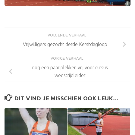
VOLGENDE VERHAAL
Vrijwilligers gezocht derde Kerstdagloop
VORIGE VERHAAL
nog een paar plekken vrij voor cursus
wedstrijdleider
DIT VIND JE MISSCHIEN OOK LEUK...