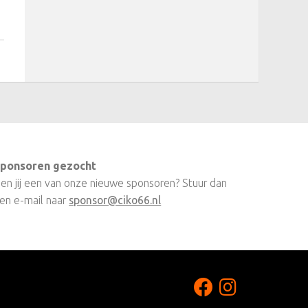
ponsoren gezocht
en jij een van onze nieuwe sponsoren? Stuur dan
en e-mail naar
sponsor@ciko66.nl