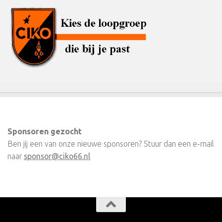
Sponsoren gezocht
Ben jij een van onze nieuwe sponsoren? Stuur dan een e-mail
naar
sponsor@ciko66.nl