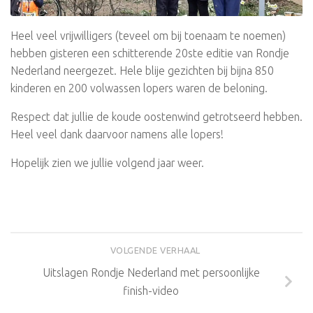
Heel veel vrijwilligers (teveel om bij toenaam te noemen)
hebben gisteren een schitterende 20ste editie van Rondje
Nederland neergezet. Hele blije gezichten bij bijna 850
kinderen en 200 volwassen lopers waren de beloning.
Respect dat jullie de koude oostenwind getrotseerd hebben.
Heel veel dank daarvoor namens alle lopers!
Hopelijk zien we jullie volgend jaar weer.
VOLGENDE VERHAAL
Uitslagen Rondje Nederland met persoonlijke
finish-video