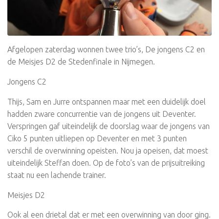
Afgelopen zaterdag wonnen twee trio’s, De jongens C2 en
de Meisjes D2 de Stedenfinale in Nijmegen.
Jongens C2
Thijs, Sam en Jurre ontspannen maar met een duidelijk doel
hadden zware concurrentie van de jongens uit Deventer.
Verspringen gaf uiteindelijk de doorslag waar de jongens van
Ciko 5 punten uitliepen op Deventer en met 3 punten
verschil de overwinning opeisten. Nou ja opeisen, dat moest
uiteindelijk Steffan doen. Op de foto’s van de prijsuitreiking
staat nu een lachende trainer.
Meisjes D2
Ook al een drietal dat er met een overwinning van door ging.