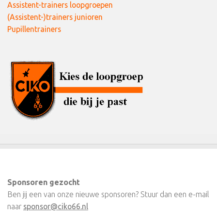
Assistent-trainers loopgroepen
(Assistent-)trainers junioren
Pupillentrainers
Sponsoren gezocht
Ben jij een van onze nieuwe sponsoren? Stuur dan een e-mail
naar
sponsor@ciko66.nl