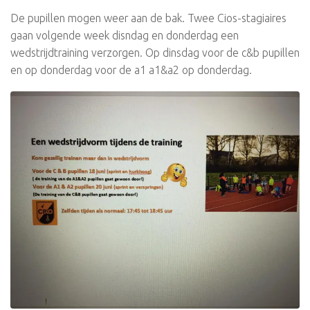
De pupillen mogen weer aan de bak. Twee Cios-stagiaires
gaan volgende week disndag en donderdag een
wedstrijdtraining verzorgen. Op dinsdag voor de c&b pupillen
en op donderdag voor de a1 a1&a2 op donderdag.