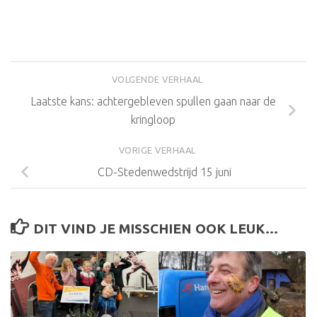
VOLGENDE VERHAAL
Laatste kans: achtergebleven spullen gaan naar de
kringloop
VORIGE VERHAAL
CD-Stedenwedstrijd 15 juni
DIT VIND JE MISSCHIEN OOK LEUK...