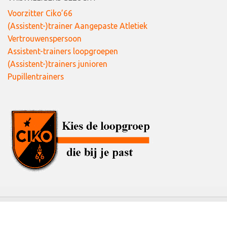
Voorzitter Ciko’66
(Assistent-)trainer Aangepaste Atletiek
Vertrouwenspersoon
Assistent-trainers loopgroepen
(Assistent-)trainers junioren
Pupillentrainers