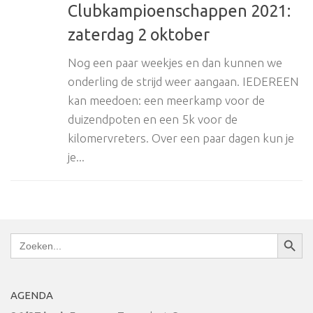
Clubkampioenschappen 2021:
zaterdag 2 oktober
Nog een paar weekjes en dan kunnen we
onderling de strijd weer aangaan. IEDEREEN
kan meedoen: een meerkamp voor de
duizendpoten en een 5k voor de
kilomervreters. Over een paar dagen kun je
je...
Zoekkn
Zoek
naar:
AGENDA