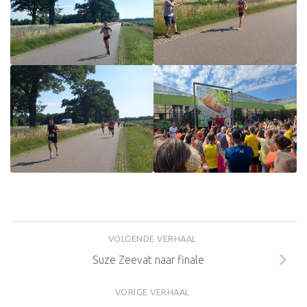
VOLGENDE VERHAAL
Suze Zeevat naar finale
VORIGE VERHAAL