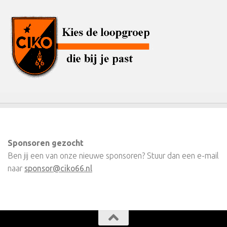
Sponsoren gezocht
Ben jij een van onze nieuwe sponsoren? Stuur dan een e-mail
naar
sponsor@ciko66.nl