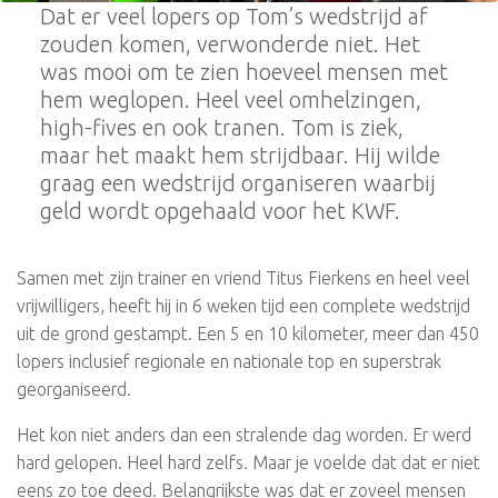
Dat er veel lopers op Tom’s wedstrijd af
zouden komen, verwonderde niet. Het
was mooi om te zien hoeveel mensen met
hem weglopen. Heel veel omhelzingen,
high-fives en ook tranen. Tom is ziek,
maar het maakt hem strijdbaar. Hij wilde
graag een wedstrijd organiseren waarbij
geld wordt opgehaald voor het KWF.
Samen met zijn trainer en vriend Titus Fierkens en heel veel
vrijwilligers, heeft hij in 6 weken tijd een complete wedstrijd
uit de grond gestampt. Een 5 en 10 kilometer, meer dan 450
lopers inclusief regionale en nationale top en superstrak
georganiseerd.
Het kon niet anders dan een stralende dag worden. Er werd
hard gelopen. Heel hard zelfs. Maar je voelde dat dat er niet
eens zo toe deed. Belangrijkste was dat er zoveel mensen