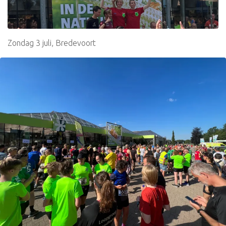
Zondag 3 juli, Bredevoort