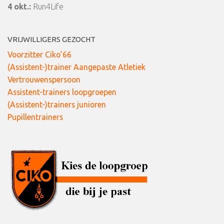
4 okt.:
Run4Life
VRIJWILLIGERS GEZOCHT
Voorzitter Ciko’66
(Assistent-)trainer Aangepaste Atletiek
Vertrouwenspersoon
Assistent-trainers loopgroepen
(Assistent-)trainers junioren
Pupillentrainers