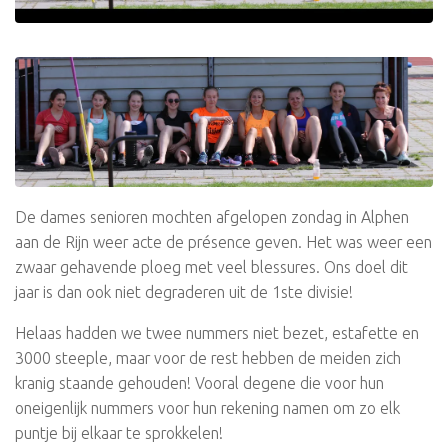
De dames senioren mochten afgelopen zondag in Alphen
aan de Rijn weer acte de présence geven. Het was weer een
zwaar gehavende ploeg met veel blessures. Ons doel dit
jaar is dan ook niet degraderen uit de 1ste divisie!
Helaas hadden we twee nummers niet bezet, estafette en
3000 steeple, maar voor de rest hebben de meiden zich
kranig staande gehouden! Vooral degene die voor hun
oneigenlijk nummers voor hun rekening namen om zo elk
puntje bij elkaar te sprokkelen!