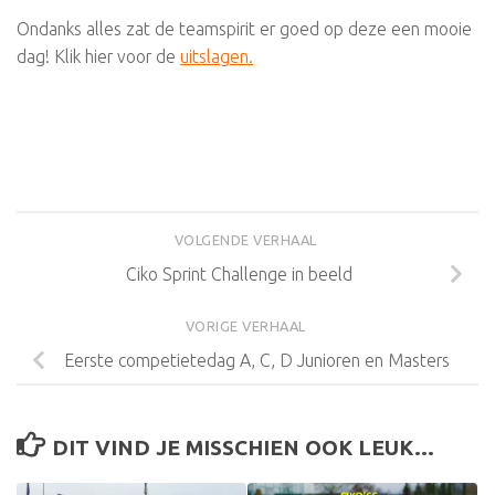
Ondanks alles zat de teamspirit er goed op deze een mooie
dag! Klik hier voor de
uitslagen
.
VOLGENDE VERHAAL
Ciko Sprint Challenge in beeld
VORIGE VERHAAL
Eerste competietedag A, C, D Junioren en Masters
DIT VIND JE MISSCHIEN OOK LEUK...