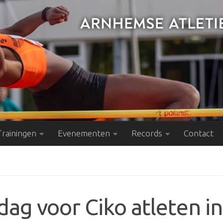
Trainingen
Evenementen
Records
Contact
ag voor Ciko atleten in