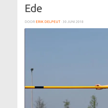
Ede
DOOR
ERIK DELPEUT
·
30 JUNI 2018