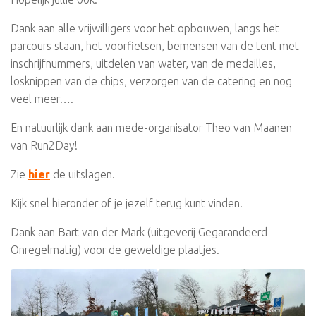
Dank aan alle vrijwilligers voor het opbouwen, langs het
parcours staan, het voorfietsen, bemensen van de tent met
inschrijfnummers, uitdelen van water, van de medailles,
losknippen van de chips, verzorgen van de catering en nog
veel meer….
En natuurlijk dank aan mede-organisator Theo van Maanen
van Run2Day!
Zie
hier
de uitslagen.
Kijk snel hieronder of je jezelf terug kunt vinden.
Dank aan Bart van der Mark (uitgeverij Gegarandeerd
Onregelmatig) voor de geweldige plaatjes.