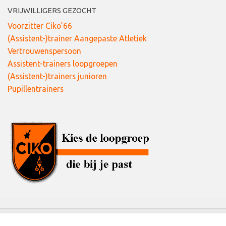
VRIJWILLIGERS GEZOCHT
Voorzitter Ciko’66
(Assistent-)trainer Aangepaste Atletiek
Vertrouwenspersoon
Assistent-trainers loopgroepen
(Assistent-)trainers junioren
Pupillentrainers