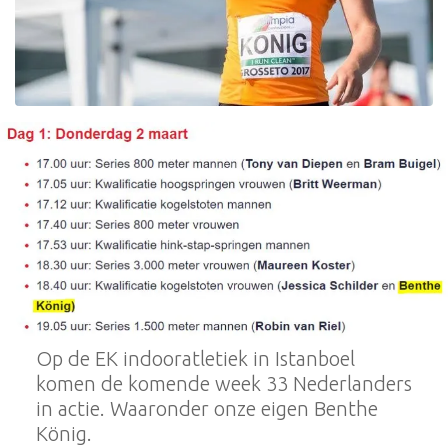
Op de EK indooratletiek in Istanboel
komen de komende week 33 Nederlanders
in actie. Waaronder onze eigen Benthe
König.