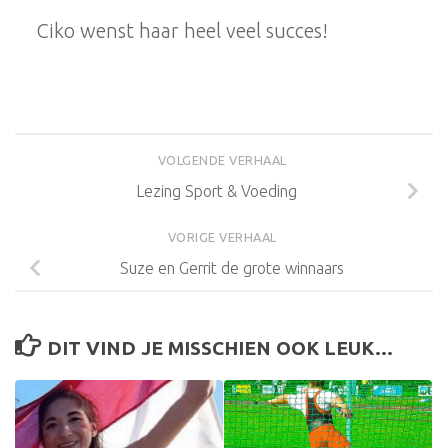
Ciko wenst haar heel veel succes!
VOLGENDE VERHAAL
Lezing Sport & Voeding
VORIGE VERHAAL
Suze en Gerrit de grote winnaars
DIT VIND JE MISSCHIEN OOK LEUK...