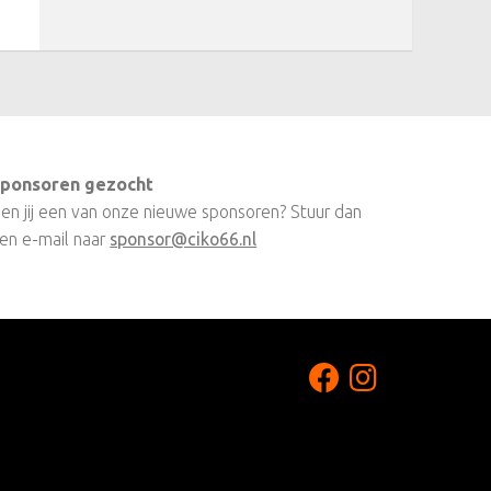
ponsoren gezocht
en jij een van onze nieuwe sponsoren? Stuur dan
en e-mail naar
sponsor@ciko66.nl